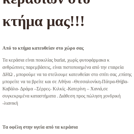
κτήμα μας!!!
Από το κτήμα κατευθείαν στο χώρο σας
Τα κεράσια είναι ποικιλίας burlat, χωρίς φυτοφάρμακα κ
ανθρώπινες παρεμβάσεις, είναι πιστοποιημένα από την εταιρεία
ΔΗΩ , μπορούμε να τα στείλουμε κατευθείαν στο σπίτι σας ,επίσης
μπορείτε να τα βρείτε και σε Αθήνα –Θεσσαλονίκη-Πάτρα-Θήβα-
Καβάλα- Δράμα –Σέρρες- Κιλκίς -Κατερίνη – Χανιά,σε
συγκεκριμένα καταστήματα . Διάθεση προς πώληση χονδρική
-λιανική
Τα οφέλη στην υγεία από τα κεράσια