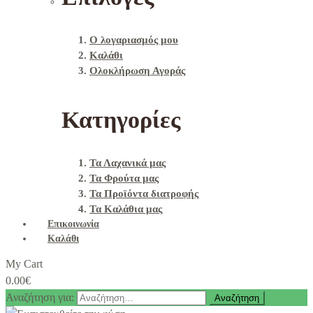
Ο λογαριασμός μου
Καλάθι
Ολοκλήρωση Αγοράς
Κατηγορίες
Τα Λαχανικά μας
Τα Φρούτα μας
Τα Προϊόντα διατροφής
Τα Καλάθια μας
Επικοινωνία
Καλάθι
My Cart
0.00
€
Αναζήτηση για: