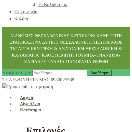
Τα Καλάθια μας
Επικοινωνία
Καλάθι
ΔΙΑΝΟΜΕΣ ΘΕΣΣΑΛΟΝΙΚΗΣ ΚΑΤ'ΟΙΚΟΝ: ΚΑΘΕ ΤΡΙΤΗ
ΩΡΑΙΟΚΑΣΤΡΟ, ΔΥΤΙΚΗ ΘΕΣΣΑΛΟΝΙΚΗ, ΠΕΥΚΑ ΚΑΘΕ
ΤΕΤΑΡΤΗ ΚΕΝΤΡΙΚΗ & ΑΝΑΤΟΛΙΚΗ ΘΕΣΣΑΛΟΝΙΚΗ &
ΚΑΛΑΜΑΡΙΑ | ΚΑΘΕ ΠΕΜΠΤΗ ΤΟΥΜΠΑ-ΤΡΙΑΝΔΡΙΑ-
ΧΑΡΙΛΑΟΥ-ΠΥΛΑΙΑ-ΠΑΝΟΡΑΜΑ-ΘΕΡΜΗ
Αναζήτηση για:
ΤΗΛΕΦΩΝΗΣΤΕ ΜΑΣ
6980025588
Αρχική
Λίγα Λόγια
Κατάστημα
Επιλογές