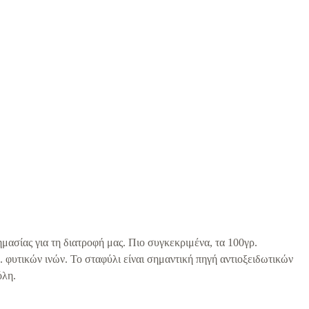
ημασίας για τη διατροφή μας. Πιο συγκεκριμένα, τα 100γρ.
ρ. φυτικών ινών. Το σταφύλι είναι σημαντική πηγή αντιοξειδωτικών
όλη.