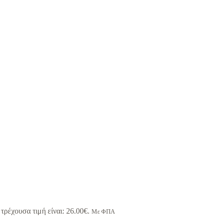
τρέχουσα τιμή είναι: 26.00€.
Με ΦΠΑ