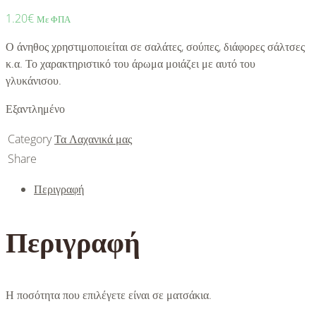
1.20
€
Με ΦΠΑ
Ο άνηθος χρηστιμοποιείται σε σαλάτες, σούπες, διάφορες σάλτσες
κ.α. Το χαρακτηριστικό του άρωμα μοιάζει με αυτό του
γλυκάνισου.
Εξαντλημένο
Category
Τα Λαχανικά μας
Share
Περιγραφή
Περιγραφή
Η ποσότητα που επιλέγετε είναι σε ματσάκια.