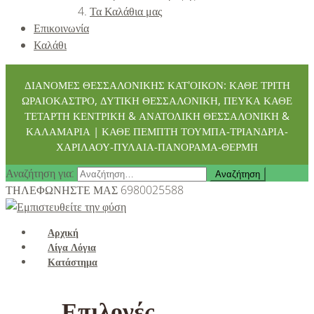
Τα Καλάθια μας
Επικοινωνία
Καλάθι
ΔΙΑΝΟΜΕΣ ΘΕΣΣΑΛΟΝΙΚΗΣ ΚΑΤ'ΟΙΚΟΝ: ΚΑΘΕ ΤΡΙΤΗ
ΩΡΑΙΟΚΑΣΤΡΟ, ΔΥΤΙΚΗ ΘΕΣΣΑΛΟΝΙΚΗ, ΠΕΥΚΑ ΚΑΘΕ
ΤΕΤΑΡΤΗ ΚΕΝΤΡΙΚΗ & ΑΝΑΤΟΛΙΚΗ ΘΕΣΣΑΛΟΝΙΚΗ &
ΚΑΛΑΜΑΡΙΑ | ΚΑΘΕ ΠΕΜΠΤΗ ΤΟΥΜΠΑ-ΤΡΙΑΝΔΡΙΑ-
ΧΑΡΙΛΑΟΥ-ΠΥΛΑΙΑ-ΠΑΝΟΡΑΜΑ-ΘΕΡΜΗ
Αναζήτηση για:
ΤΗΛΕΦΩΝΗΣΤΕ ΜΑΣ
6980025588
Αρχική
Λίγα Λόγια
Κατάστημα
Επιλογές